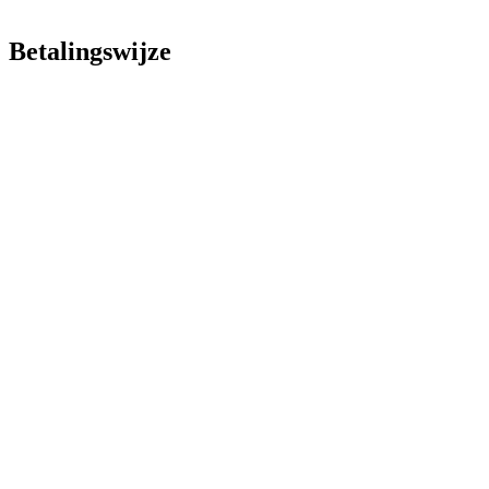
Betalingswijze