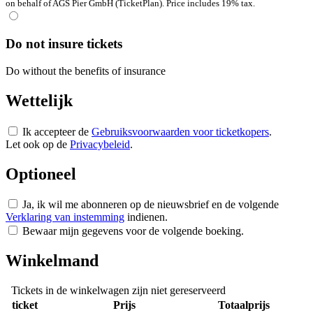
on behalf of AGS Pier GmbH (TicketPlan). Price includes 19% tax.
Do not insure tickets
Do without the benefits of insurance
Wettelijk
Ik accepteer de
Gebruiksvoorwaarden voor ticketkopers
.
Let ook op de
Privacybeleid
.
Optioneel
Ja, ik wil me abonneren op de nieuwsbrief en de volgende
Verklaring van instemming
indienen.
Bewaar mijn gegevens voor de volgende boeking.
Winkelmand
Tickets in de winkelwagen zijn niet gereserveerd
ticket
Prijs
Totaalprijs