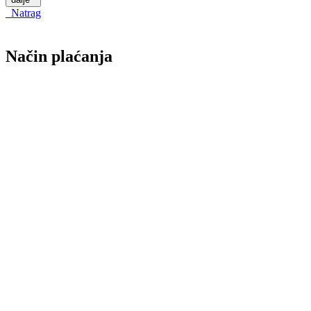
Natrag
Način plaćanja