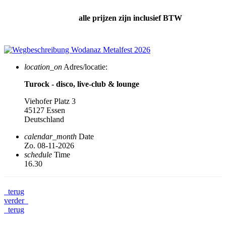
alle prijzen zijn inclusief BTW
location_on
Adres/locatie:
Turock - disco, live-club & lounge
Viehofer Platz 3
45127 Essen
Deutschland
calendar_month
Date
Zo. 08-11-2026
schedule
Time
16.30
terug
verder
terug