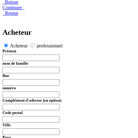
Retour
Continuer
Retour
Acheteur
Acheteur
professionnel
Prénom
nom de famille
Rue
numéro
Complément d'adresse (en option)
Code postal
Ville
Pays