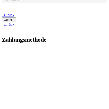
zurück
weiter
zurück
Zahlungsmethode