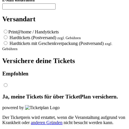
E-Mail wiederholen
Versandart
Print@home / Handytickets
Hardtickets (Postversand)
zzgl. Gebühren
Hardtickets mit Geschenkverpackung (Postversand)
zzgl.
Gebühren
Versichere deine Tickets
Empfohlen
Ja, meine Tickets für
über TicketPlan versichern.
powered by
Der Ticketpreis wird erstattet, wenn die Veranstaltung aufgrund von
Krankheit oder
anderen Gründen
nicht besucht werden kann.