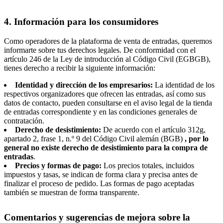
4. Información para los consumidores
Como operadores de la plataforma de venta de entradas, queremos
informarte sobre tus derechos legales. De conformidad con el
artículo 246 de la Ley de introducción al Código Civil (EGBGB),
tienes derecho a recibir la siguiente información:
Identidad y dirección de los empresarios:
La identidad de los
respectivos organizadores que ofrecen las entradas, así como sus
datos de contacto, pueden consultarse en el aviso legal de la tienda
de entradas correspondiente y en las condiciones generales de
contratación.
Derecho de desistimiento:
De acuerdo con el artículo 312g,
apartado 2, frase 1, n.º 9 del Código Civil alemán (BGB)
, por lo
general no existe derecho de desistimiento para la compra de
entradas
.
Precios y formas de pago:
Los precios totales, incluidos
impuestos y tasas, se indican de forma clara y precisa antes de
finalizar el proceso de pedido. Las formas de pago aceptadas
también se muestran de forma transparente.
Comentarios y sugerencias de mejora sobre la