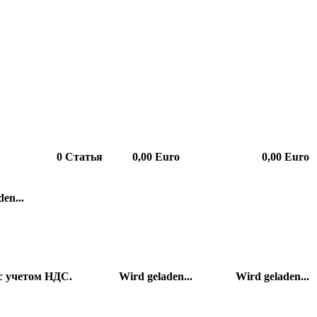
0
Статья
0,00 Euro
0,00 Euro
en...
с учетом НДС.
Wird geladen...
Wird geladen...