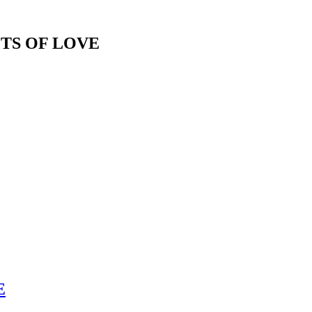
TS OF LOVE
E