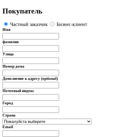
Покупатель
Частный заказчик
Бизнес-клиент
Имя
фамилия
Улица
Номер дома
Дополнение к адресу (optional)
Почтовый индекс
Город
Страна
Email