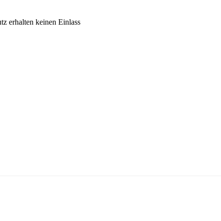
z erhalten keinen Einlass