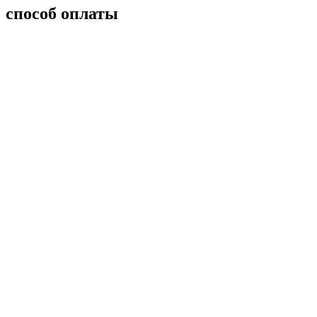
способ оплаты