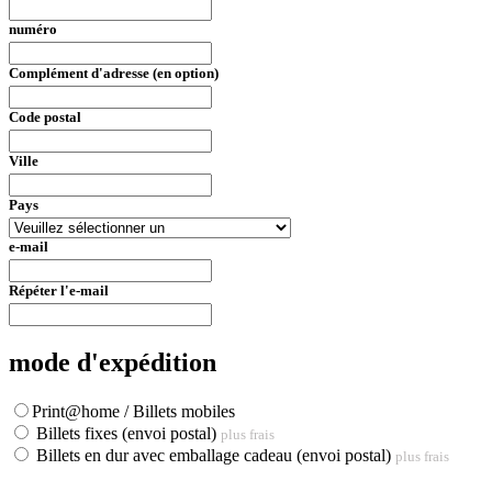
numéro
Complément d'adresse (en option)
Code postal
Ville
Pays
e-mail
Répéter l'e-mail
mode d'expédition
Print@home / Billets mobiles
Billets fixes (envoi postal)
plus frais
Billets en dur avec emballage cadeau (envoi postal)
plus frais