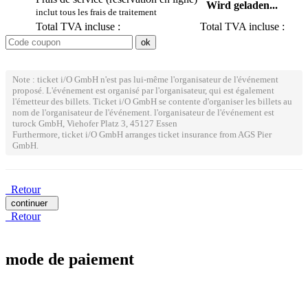
Wird geladen...
inclut tous les frais de traitement
Total TVA incluse :
Total TVA incluse :
Note : ticket i/O GmbH n'est pas lui-même l'organisateur de l'événement
proposé. L'événement est organisé par l'organisateur, qui est également
l'émetteur des billets. Ticket i/O GmbH se contente d'organiser les billets au
nom de l'organisateur de l'événement. l'organisateur de l'événement est
turock GmbH, Viehofer Platz 3, 45127 Essen
Furthermore, ticket i/O GmbH arranges ticket insurance from AGS Pier
GmbH.
Retour
continuer
Retour
mode de paiement