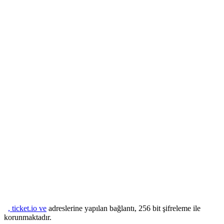
, ticket.io ve
adreslerine yapılan bağlantı, 256 bit şifreleme ile
korunmaktadır.